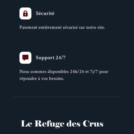
Sécurité
Paiement entièrement sécurisé sur notre site.
Support 24/7
Nous sommes disponibles 24h/24 et 7j/7 pour
répondre à vos besoins.