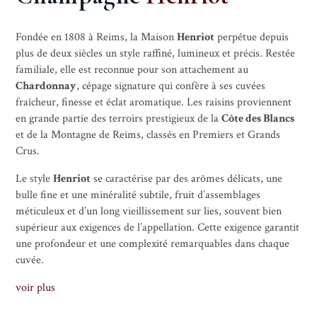
Fondée en 1808 à Reims, la Maison
Henriot
perpétue depuis
plus de deux siècles un style raffiné, lumineux et précis. Restée
familiale, elle est reconnue pour son attachement au
Chardonnay
, cépage signature qui confère à ses cuvées
fraîcheur, finesse et éclat aromatique. Les raisins proviennent
en grande partie des terroirs prestigieux de la
Côte des Blancs
et de la Montagne de Reims, classés en Premiers et Grands
Crus.
Le style
Henriot
se caractérise par des arômes délicats, une
bulle fine et une minéralité subtile, fruit d’assemblages
méticuleux et d’un long vieillissement sur lies, souvent bien
supérieur aux exigences de l’appellation. Cette exigence garantit
une profondeur et une complexité remarquables dans chaque
cuvée.
voir plus