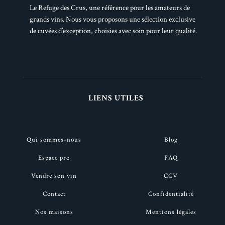
Le Refuge des Crus, une référence pour les amateurs de
grands vins. Nous vous proposons une sélection exclusive
de cuvées d’exception, choisies avec soin pour leur qualité.
LIENS UTILES
Qui sommes-nous
Blog
Espace pro
FAQ
Vendre son vin
CGV
Contact
Confidentialité
Nos maisons
Mentions légales