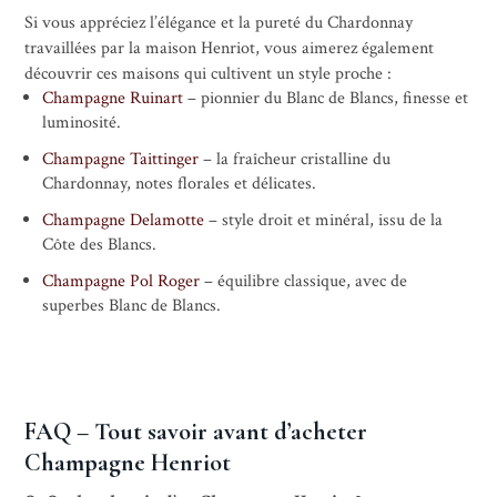
Si vous appréciez l’élégance et la pureté du Chardonnay
travaillées par la maison Henriot, vous aimerez également
découvrir ces maisons qui cultivent un style proche :
Champagne Ruinart
– pionnier du Blanc de Blancs, finesse et
luminosité.
Champagne Taittinger
– la fraîcheur cristalline du
Chardonnay, notes florales et délicates.
Champagne Delamotte
– style droit et minéral, issu de la
Côte des Blancs.
Champagne Pol Roger
– équilibre classique, avec de
superbes Blanc de Blancs.
FAQ – Tout savoir avant d’acheter
Champagne Henriot