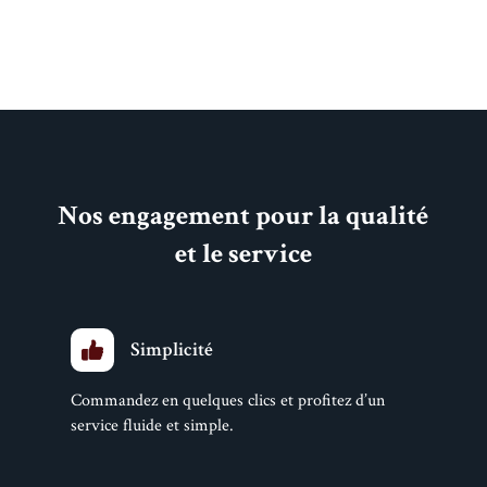
Nos engagement pour la qualité
et le service
Simplicité
Commandez en quelques clics et profitez d’un
service fluide et simple.