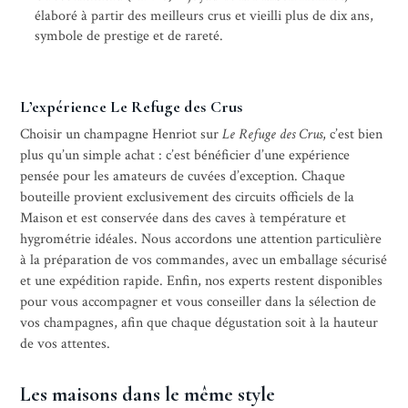
élaboré à partir des meilleurs crus et vieilli plus de dix ans,
symbole de prestige et de rareté.
L’expérience Le Refuge des Crus
Choisir un champagne Henriot sur
Le Refuge des Crus
, c’est bien
plus qu’un simple achat : c’est bénéficier d’une expérience
pensée pour les amateurs de cuvées d’exception. Chaque
bouteille provient exclusivement des circuits officiels de la
Maison et est conservée dans des caves à température et
hygrométrie idéales. Nous accordons une attention particulière
à la préparation de vos commandes, avec un emballage sécurisé
et une expédition rapide. Enfin, nos experts restent disponibles
pour vous accompagner et vous conseiller dans la sélection de
vos champagnes, afin que chaque dégustation soit à la hauteur
de vos attentes.
Les maisons dans le même style