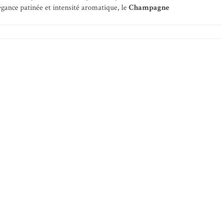
gance patinée et intensité aromatique, le
Champagne