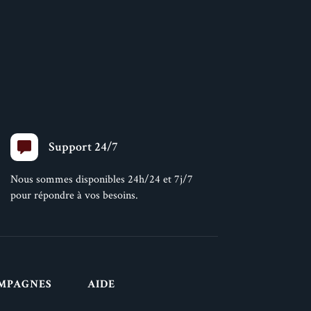
Support 24/7
Nous sommes disponibles 24h/24 et 7j/7
pour répondre à vos besoins.
MPAGNES
AIDE