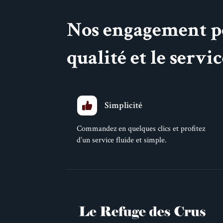
Nos engagement p
qualité et le servi
Simplicité
Commandez en quelques clics et profitez
d’un service fluide et simple.