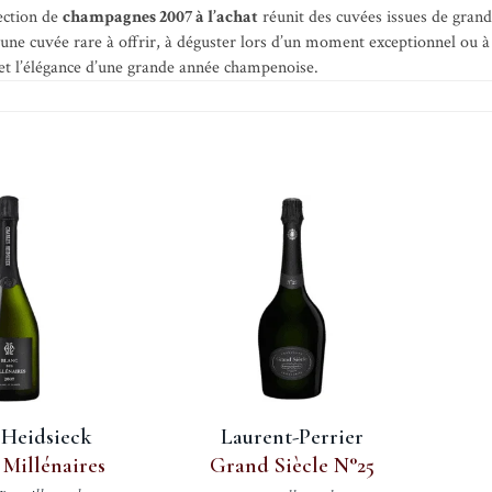
ection de
champagnes 2007 à l’achat
réunit des cuvées issues de grand
 une cuvée rare à offrir, à déguster lors d’un moment exceptionnel ou à
 et l’élégance d’une grande année champenoise.
 Heidsieck
Laurent-Perrier
 Millénaires
Grand Siècle N°25