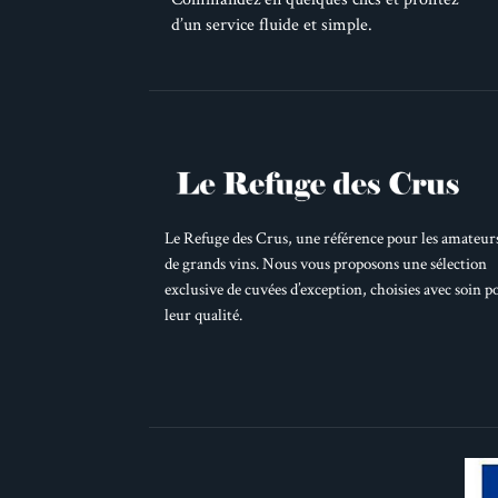
d’un service fluide et simple.
Le Refuge des Crus, une référence pour les amateur
de grands vins. Nous vous proposons une sélection
exclusive de cuvées d’exception, choisies avec soin p
leur qualité.