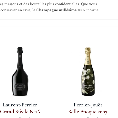
es maisons et des bouteilles plus confidentielles. Que vous
 conserver en cave, le
Champagne millésimé 2007
incarne
Laurent-Perrier
Perrier-Jouët
Grand Siècle N°26
Belle Epoque 2007