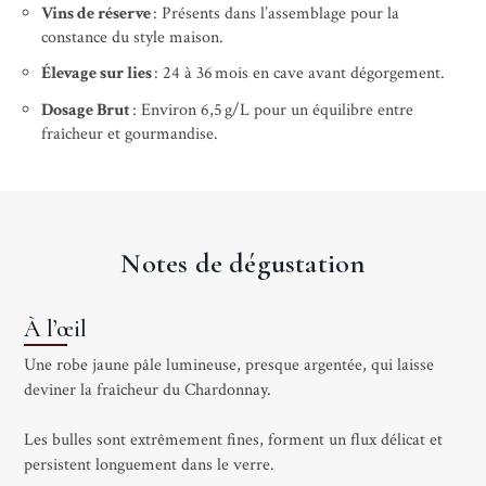
Vins de réserve
: Présents dans l’assemblage pour la
constance du style maison.
Élevage sur lies
: 24 à 36 mois en cave avant dégorgement.
Dosage Brut
: Environ 6,5 g/L pour un équilibre entre
fraîcheur et gourmandise.
Notes de dégustation
À l’œil
Une robe jaune pâle lumineuse, presque argentée, qui laisse
deviner la fraîcheur du Chardonnay.
Les bulles sont extrêmement fines, forment un flux délicat et
persistent longuement dans le verre.