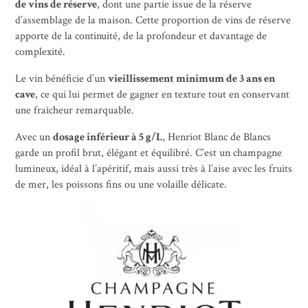
de vins de réserve
, dont une partie issue de la réserve
d’assemblage de la maison. Cette proportion de vins de réserve
apporte de la continuité, de la profondeur et davantage de
complexité.
Le vin bénéficie d’un
vieillissement minimum de 3 ans en
cave
, ce qui lui permet de gagner en texture tout en conservant
une fraîcheur remarquable.
Avec un
dosage inférieur à 5 g/L
, Henriot Blanc de Blancs
garde un profil brut, élégant et équilibré. C’est un champagne
lumineux, idéal à l’apéritif, mais aussi très à l’aise avec les fruits
de mer, les poissons fins ou une volaille délicate.