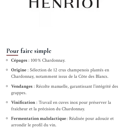
Pour faire simple
Cépages
: 100 % Chardonnay.
Origine
: Sélection de 12 crus champenois plantés en
Chardonnay, notamment issus de la Côte des Blancs.
Vendanges
: Récolte manuelle, garantissant l’intégrité des
grappes.
Vinification
: Travail en cuves inox pour préserver la
fraîcheur et la précision du Chardonnay.
Fermentation malolactique
: Réalisée pour adoucir et
arrondir le profil du vin.