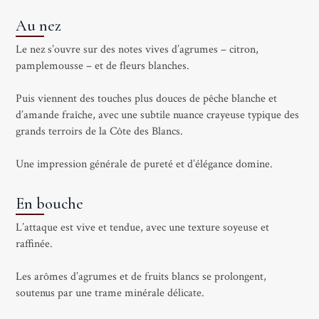
Au nez
Le nez s’ouvre sur des notes vives d’agrumes – citron,
pamplemousse – et de fleurs blanches.
Puis viennent des touches plus douces de pêche blanche et
d’amande fraîche, avec une subtile nuance crayeuse typique des
grands terroirs de la Côte des Blancs.
Une impression générale de pureté et d’élégance domine.
En bouche
L’attaque est vive et tendue, avec une texture soyeuse et
raffinée.
Les arômes d’agrumes et de fruits blancs se prolongent,
soutenus par une trame minérale délicate.