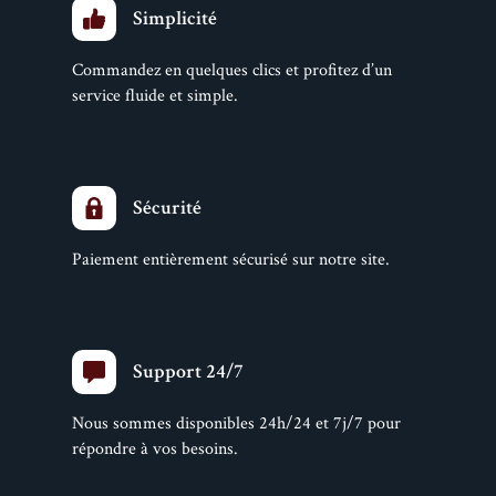
Simplicité
Commandez en quelques clics et profitez d’un
service fluide et simple.
Sécurité
Paiement entièrement sécurisé sur notre site.
Support 24/7
Nous sommes disponibles 24h/24 et 7j/7 pour
répondre à vos besoins.