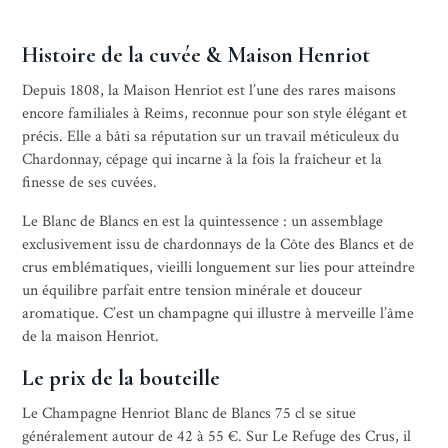
Histoire de la cuvée & Maison Henriot
Depuis 1808, la Maison Henriot est l’une des rares maisons
encore familiales à Reims, reconnue pour son style élégant et
précis. Elle a bâti sa réputation sur un travail méticuleux du
Chardonnay, cépage qui incarne à la fois la fraîcheur et la
finesse de ses cuvées.
Le Blanc de Blancs en est la quintessence : un assemblage
exclusivement issu de chardonnays de la Côte des Blancs et de
crus emblématiques, vieilli longuement sur lies pour atteindre
un équilibre parfait entre tension minérale et douceur
aromatique. C’est un champagne qui illustre à merveille l’âme
de la maison Henriot.
Le prix de la bouteille
Le Champagne Henriot Blanc de Blancs 75 cl se situe
généralement autour de 42 à 55 €. Sur Le Refuge des Crus, il