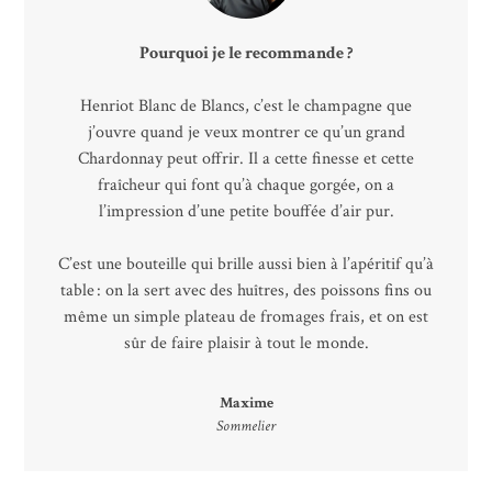
Pourquoi je le recommande ?
Henriot Blanc de Blancs, c’est le champagne que
j’ouvre quand je veux montrer ce qu’un grand
Chardonnay peut offrir. Il a cette finesse et cette
fraîcheur qui font qu’à chaque gorgée, on a
l’impression d’une petite bouffée d’air pur.
C’est une bouteille qui brille aussi bien à l’apéritif qu’à
table : on la sert avec des huîtres, des poissons fins ou
même un simple plateau de fromages frais, et on est
sûr de faire plaisir à tout le monde.
Maxime
Sommelier