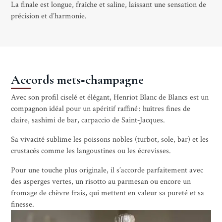
La finale est longue, fraîche et saline, laissant une sensation de
précision et d’harmonie.
Accords mets‑champagne
Avec son profil ciselé et élégant, Henriot Blanc de Blancs est un
compagnon idéal pour un apéritif raffiné : huîtres fines de
claire, sashimi de bar, carpaccio de Saint‑Jacques.
Sa vivacité sublime les poissons nobles (turbot, sole, bar) et les
crustacés comme les langoustines ou les écrevisses.
Pour une touche plus originale, il s’accorde parfaitement avec
des asperges vertes, un risotto au parmesan ou encore un
fromage de chèvre frais, qui mettent en valeur sa pureté et sa
finesse.