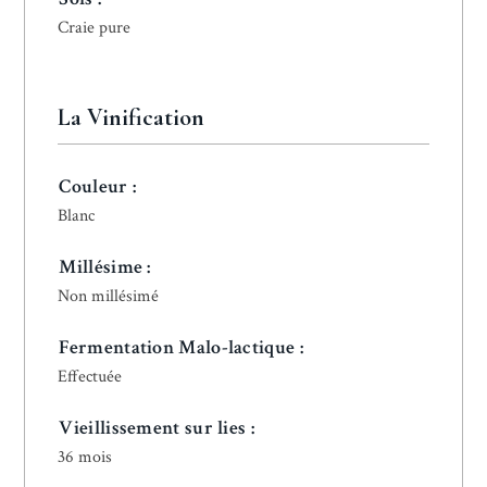
Craie pure
La Vinification
Couleur :
Blanc
Millésime :
Non millésimé
Fermentation Malo-lactique :
Effectuée
Vieillissement sur lies :
36 mois