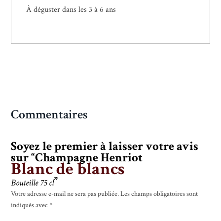
À déguster dans les 3 à 6 ans
Commentaires
Soyez le premier à laisser votre avis
sur “Champagne Henriot
Blanc de blancs
”
Bouteille 75 cl
Votre adresse e-mail ne sera pas publiée.
Les champs obligatoires sont
indiqués avec
*