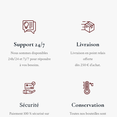
Support 24/7
Livraison
Nous sommes disponibles
Livraison en point relais
24h/24 et 7j/7 pour répondre
offerte
à vos besoins.
dès 250 € d’achat.
Sécurité
Conservation
Paiement 100 % sécurisé sur
Toutes nos bouteilles sont