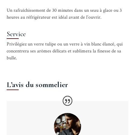
Un rafraîchissement de 30 minutes dans un seau à glace ou 3
heures au réfrigérateur est idéal avant de l’ouvrir.
Service
Privilégiez un verre tulipe ou un verre à vin blanc élancé, qui
concentrera ses arômes délicats et sublimera la finesse de sa
bulle.
L’avis du sommelier