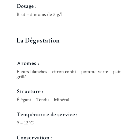
Dosage :
Brut – à moins de 5 g/l
La Dégustation
Arômes :
Fleurs blanches – citron confit – pomme verte – pain
grillé
Structure :
Élégant – Tendu – Minéral
Température de service
:
9 – 12 °C
Conservation :