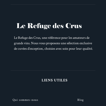
Le Refuge des Crus, une référence pour les amateurs de
grands vins. Nous vous proposons une sélection exclusive
de cuvées d’exception, choisies avec soin pour leur qualité.
LIENS UTILES
Qui sommes-nous
Blog