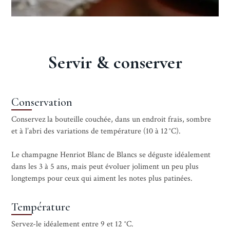
Servir & conserver
Conservation
Conservez la bouteille couchée, dans un endroit frais, sombre
et à l’abri des variations de température (10 à 12 °C).
Le champagne Henriot Blanc de Blancs se déguste idéalement
dans les 3 à 5 ans, mais peut évoluer joliment un peu plus
longtemps pour ceux qui aiment les notes plus patinées.
Température
Servez-le idéalement entre 9 et 12 °C.