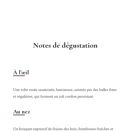
Notes de dégustation
À l’œil
Une robe rosée saumonée, lumineuse, animée par des bulles fines
et régulières, qui forment un joli cordon persistant.
Au nez
Un bouquet expressif de fraises des bois, framboises fraîches et