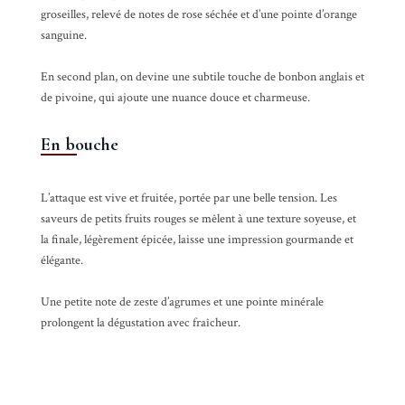
groseilles, relevé de notes de rose séchée et d’une pointe d’orange
sanguine.
En second plan, on devine une subtile touche de bonbon anglais et
de pivoine, qui ajoute une nuance douce et charmeuse.
En bouche
L’attaque est vive et fruitée, portée par une belle tension. Les
saveurs de petits fruits rouges se mêlent à une texture soyeuse, et
la finale, légèrement épicée, laisse une impression gourmande et
élégante.
Une petite note de zeste d’agrumes et une pointe minérale
prolongent la dégustation avec fraîcheur.