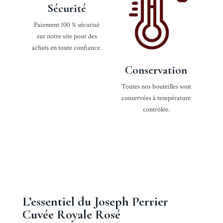
Sécurité
Paiement 100 % sécurisé
sur notre site pour des
achats en toute confiance.
Conservation
Toutes nos bouteilles sont
conservées à température
contrôlée.
L’essentiel du Joseph Perrier
Cuvée Royale Rosé