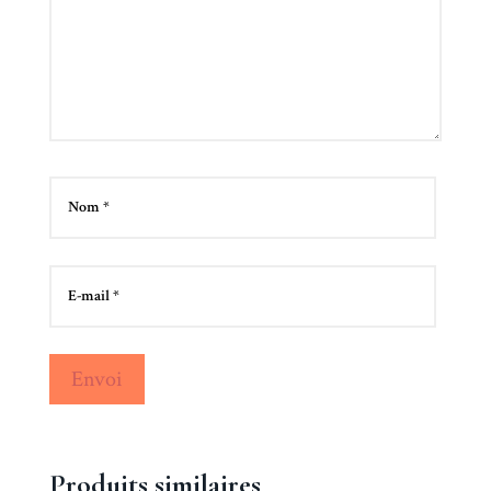
Envoi
Produits similaires