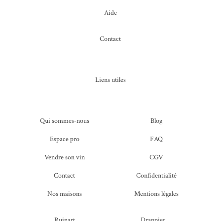
Aide
Contact
Liens utiles
Qui sommes-nous
Blog
Espace pro
FAQ
Vendre son vin
CGV
Contact
Confidentialité
Nos maisons
Mentions légales
Ruinart
Drappier