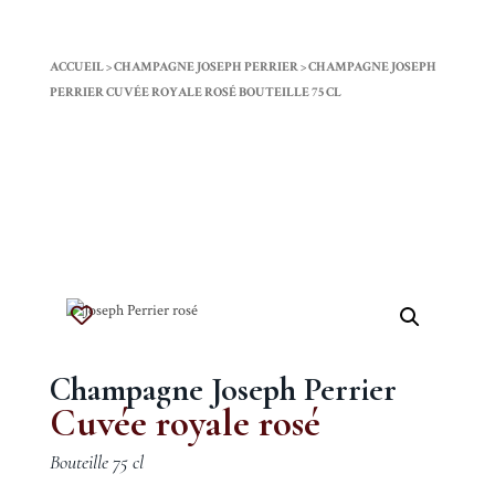
ACCUEIL
>
CHAMPAGNE JOSEPH PERRIER
>
CHAMPAGNE JOSEPH
PERRIER CUVÉE ROYALE ROSÉ BOUTEILLE 75 CL
Champagne Joseph Perrier
Cuvée royale rosé
Bouteille 75 cl