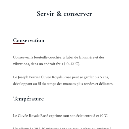
Servir & conserver
Conservation
Conservez la bouteille couchée, à l’abri de la lumière et des
vibrations, dans un endroit frais (10–12 °C).
Le Joseph Perrier Cuvée Royale Rosé peut se garder 3 à 5 ans,
développant au fil du temps des nuances plus rondes et délicates.
Température
Le Cuvée Royale Rosé exprime tout son éclat entre 8 et 10 °C.