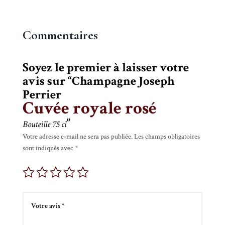
Commentaires
Soyez le premier à laisser votre
avis sur “Champagne Joseph
Perrier
Cuvée royale rosé
”
Bouteille 75 cl
Votre adresse e-mail ne sera pas publiée.
Les champs obligatoires
sont indiqués avec
*