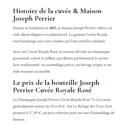
Histoire de la cuvée & Maison
Joseph Perrier
Depuis sa fondation en
1825
, la maison Joseph Perrier cultive un
style alliant élégance et authenticité. La gamme Cuvée Royale
rend hommage aux cours royales qui l’ont autrefois adoptée.
Avec son Cuvée Royale Rosé, la maison dévoile un champagne
gourmand, coloré et raffiné, qui illustre parfaitement le savoir-
faire traditionnel : un assemblage précis, un élevage soigné et un
style toujours accessible.
Le prix de la bouteille Joseph
Perrier Cuvée Royale Rosé
Le Champagne Joseph Perrier Cuvée Royale Rosé 75 cl se situe
généralement autour de 50 à 60 €. Sur Le Refuge des Crus, il est
proposé à 57,49 €, un prix cohérent pour un rosé d’assemblage de
maison.