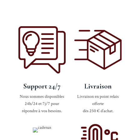
75
CL
Support 24/7
Livraison
Nous sommes disponibles
Livraison en point relais
24h/24 et 7j/7 pour
offerte
répondre à vos besoins.
dès 250 € d’achat.