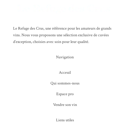
Le Refuge des Crus, une référence pour les amateurs de grands
vins. Nous vous proposons une sélection exclusive de cuvées
d’exception, choisies avec soin pour leur qualité.
Navigation
Acceuil
Qui sommes-nous
Espace pro
Vendre son vin
Liens utiles