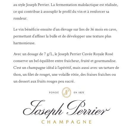
au style Joseph Perrier. La fermentation malolactique est réalisée,
ce qui contribue à assouplir le profil du vin et à renforcer sa
rondeur.
Le vin bénéficie ensuite d’un
élevage sur lies
de 36 mois en cave,
permettant d’affiner la bulle et de développer une texture plus
harmonieuse.
Avec un dosage de 7 g/L, le Joseph Perrier Cuvée Royale Rosé
conserve un bel équilibre entre fraîcheur, fruité et gourmandise.
C’est un champagne idéal à l’apéritif, mais aussi avec un tartare de
thon, un filet de rouget, une volaille rôtie, des fraises fraîches ou
un dessert aux fruits rouges peu sucré.