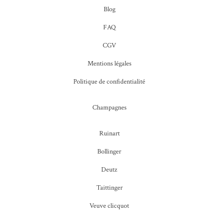
Blog
FAQ
CGV
Mentions légales
Politique de confidentialité
Champagnes
Ruinart
Bollinger
Deutz
Taittinger
Veuve clicquot