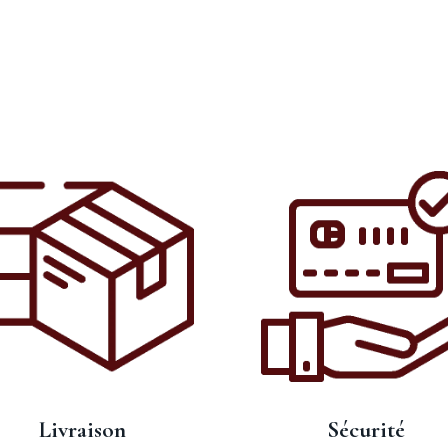
Livraison
Sécurité