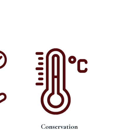
Conservation