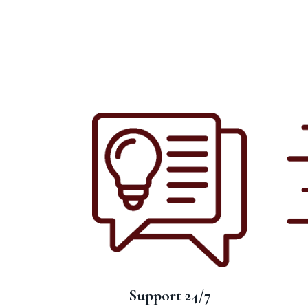
Support 24/7