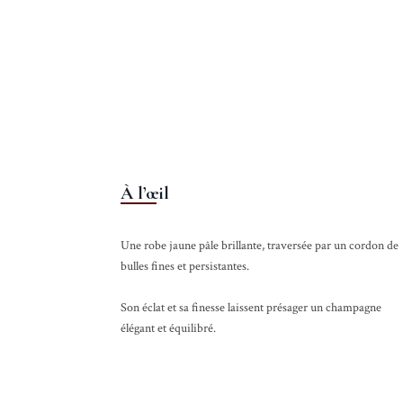
À l’œil
Une robe jaune pâle brillante, traversée par un cordon de
bulles fines et persistantes.
Son éclat et sa finesse laissent présager un champagne
élégant et équilibré.