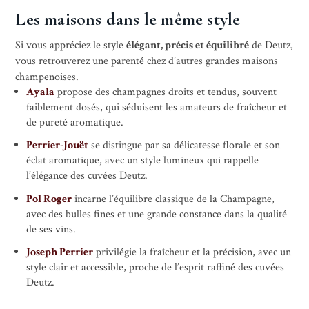
Les maisons dans le même style
Si vous appréciez le style
élégant, précis et équilibré
de Deutz,
vous retrouverez une parenté chez d’autres grandes maisons
champenoises.
Ayala
propose des champagnes droits et tendus, souvent
faiblement dosés, qui séduisent les amateurs de fraîcheur et
de pureté aromatique.
Perrier-Jouët
se distingue par sa délicatesse florale et son
éclat aromatique, avec un style lumineux qui rappelle
l’élégance des cuvées Deutz.
Pol Roger
incarne l’équilibre classique de la Champagne,
avec des bulles fines et une grande constance dans la qualité
de ses vins.
Joseph Perrier
privilégie la fraîcheur et la précision, avec un
style clair et accessible, proche de l’esprit raffiné des cuvées
Deutz.