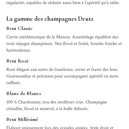
régularité, capables de séduire aussi bien à l’apéritif qu’à table.
La gamme des champagnes Deutz
Brut Classic
Cuvée emblématique de la Maison. Assemblage équilibré des
trois cépages champenois. Nez floral et fruité, bouche fraîche et
harmonieuse.
Brut Rosé
Rosé élégant aux notes de framboise, cerise et fraise des bois.
Gourmandise et précision pour accompagner apéritif ou mets
raffinés.
Blanc de Blancs
100 % Chardonnay, issu des meilleurs crus. Champagne
cristallin, floral et minéral, à la bulle délicate.
Brut Millésimé
Élaboré uniquement lors des grandes années. Style droit et