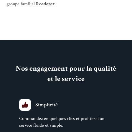
groupe familial
Roederer
.
Nos engagement pour la qualité
et le service
Simplicité
Commandez en quelques clics et profitez d’un
service fluide et simple.