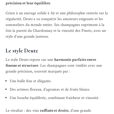
précision et leur équilibre
.
Grâce à un ancrage solide à Aÿ et une philosophie centrée sur la
régularité, Deutz a su conquérir les amateurs exigeants et les
sommeliers du monde entier. Ses champagnes expriment à la
fois la pureté du Chardonnay et la vinosité des Pinots, avec un
style d’une grande justesse.
Le style Deutz
Le style Deutz repose sur une
harmonie parfaite entre
finesse et structure
. Les champagnes sont vinifiés avec une
grande précision, souvent marqués par :
Une bulle fine et élégante.
Des arômes floraux, d’agrumes et de fruits blancs.
Une bouche équilibrée, combinant fraîcheur et vinosité.
Le résultat : des vins
raffinés et droits
, d’une grande