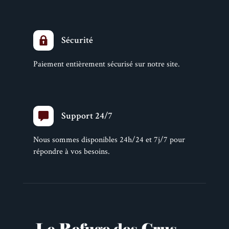
Sécurité
Paiement entièrement sécurisé sur notre site.
Support 24/7
Nous sommes disponibles 24h/24 et 7j/7 pour
répondre à vos besoins.