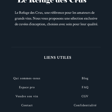
Le Refuge des Crus, une référence pour les amateurs de
grands vins. Nous vous proposons une sélection exclusive
de cuvées d’exception, choisies avec soin pour leur qualité.
LIENS UTILES
Qui sommes-nous
Blog
Espace pro
FAQ
Vendre son vin
CGV
Contact
Confidentialité