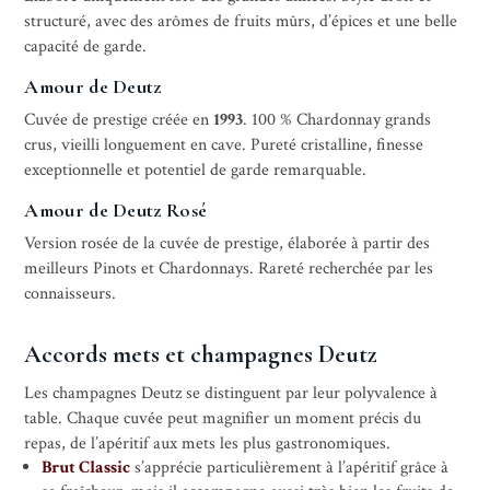
structuré, avec des arômes de fruits mûrs, d’épices et une belle
capacité de garde.
Amour de Deutz
Cuvée de prestige créée en
1993
. 100 % Chardonnay grands
crus, vieilli longuement en cave. Pureté cristalline, finesse
exceptionnelle et potentiel de garde remarquable.
Amour de Deutz Rosé
Version rosée de la cuvée de prestige, élaborée à partir des
meilleurs Pinots et Chardonnays. Rareté recherchée par les
connaisseurs.
Accords mets et champagnes Deutz
Les champagnes Deutz se distinguent par leur polyvalence à
table. Chaque cuvée peut magnifier un moment précis du
repas, de l’apéritif aux mets les plus gastronomiques.
Brut Classic
s’apprécie particulièrement à l’apéritif grâce à