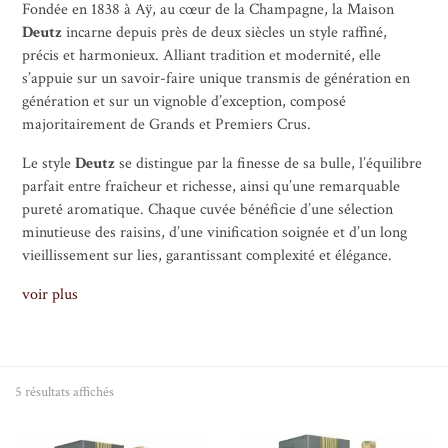
Fondée en 1838 à Aÿ, au cœur de la Champagne, la Maison
Deutz
incarne depuis près de deux siècles un style raffiné,
précis et harmonieux. Alliant tradition et modernité, elle
s’appuie sur un savoir-faire unique transmis de génération en
génération et sur un vignoble d’exception, composé
majoritairement de Grands et Premiers Crus.
Le style
Deutz
se distingue par la finesse de sa bulle, l’équilibre
parfait entre fraîcheur et richesse, ainsi qu’une remarquable
pureté aromatique. Chaque cuvée bénéficie d’une sélection
minutieuse des raisins, d’une vinification soignée et d’un long
vieillissement sur lies, garantissant complexité et élégance.
voir plus
5 résultats affichés