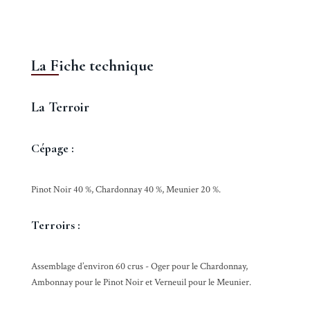
La Fiche technique
La Terroir
Cépage :
Pinot Noir 40 %, Chardonnay 40 %, Meunier 20 %.
Terroirs :
Assemblage d’environ 60 crus - Oger pour le Chardonnay,
Ambonnay pour le Pinot Noir et Verneuil pour le Meunier.