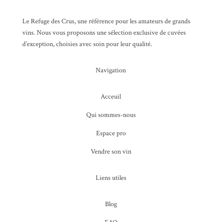
Le Refuge des Crus, une référence pour les amateurs de grands
vins. Nous vous proposons une sélection exclusive de cuvées
d’exception, choisies avec soin pour leur qualité.
Navigation
Acceuil
Qui sommes-nous
Espace pro
Vendre son vin
Liens utiles
Blog