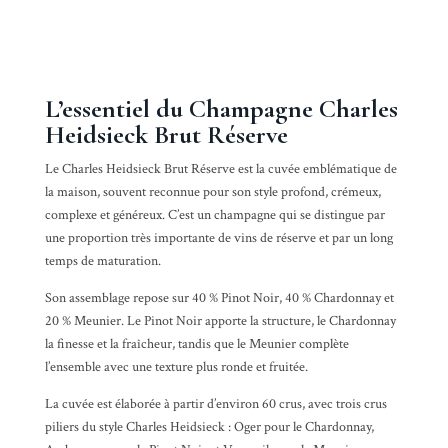
L’essentiel du Champagne Charles
Heidsieck Brut Réserve
Le Charles Heidsieck Brut Réserve est la cuvée emblématique de
la maison, souvent reconnue pour son style profond, crémeux,
complexe et généreux. C’est un champagne qui se distingue par
une proportion très importante de vins de réserve et par un long
temps de maturation.
Son assemblage repose sur 40 %
Pinot Noir
, 40 % Chardonnay et
20 % Meunier. Le Pinot Noir apporte la structure, le Chardonnay
la finesse et la fraîcheur, tandis que le Meunier complète
l’ensemble avec une texture plus ronde et fruitée.
La cuvée est élaborée à partir d’environ 60 crus, avec trois crus
piliers du style Charles Heidsieck : Oger pour le Chardonnay,