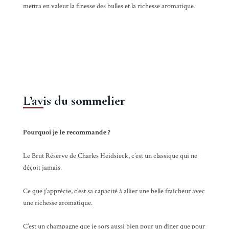
mettra en valeur la finesse des bulles et la richesse aromatique.
L’avis du sommelier
Pourquoi je le recommande ?
Le Brut Réserve de Charles Heidsieck, c’est un classique qui ne
déçoit jamais.
Ce que j’apprécie, c’est sa capacité à allier une belle fraîcheur avec
une richesse aromatique.
C’est un champagne que je sors aussi bien pour un dîner que pour