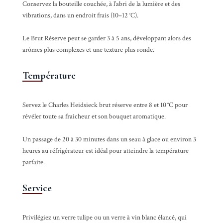
Conservez la bouteille couchée, à l’abri de la lumière et des
vibrations, dans un endroit frais (10–12 °C).
Le Brut Réserve peut se garder 3 à 5 ans, développant alors des
arômes plus complexes et une texture plus ronde.
Température
Servez le Charles Heidsieck brut réserve entre 8 et 10 °C pour
révéler toute sa fraîcheur et son bouquet aromatique.
Un passage de 20 à 30 minutes dans un seau à glace ou environ 3
heures au réfrigérateur est idéal pour atteindre la température
parfaite.
Service
Privilégiez un verre tulipe ou un verre à vin blanc élancé, qui