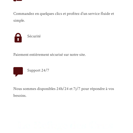
Commandez en quelques clics et profitez d’un service fluide et
simple.
Sécurité
Paiement entièrement sécurisé sur notre site.
Support 24/7
Nous sommes disponibles 24h/24 et 7j/7 pour répondre à vos
besoins.