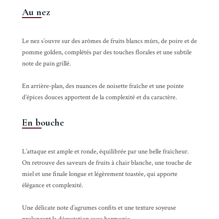
Au nez
Le nez s’ouvre sur des arômes de fruits blancs mûrs, de poire et de
pomme golden, complétés par des touches florales et une subtile
note de pain grillé.
En arrière-plan, des nuances de noisette fraîche et une pointe
d’épices douces apportent de la complexité et du caractère.
En bouche
L’attaque est ample et ronde, équilibrée par une belle fraîcheur.
On retrouve des saveurs de fruits à chair blanche, une touche de
miel et une finale longue et légèrement toastée, qui apporte
élégance et complexité.
Une délicate note d’agrumes confits et une texture soyeuse