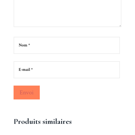
Envoi
Produits similaires