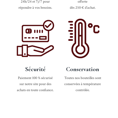
24h/24 et 7j/7 pour
offerte
répondre à vos besoins.
dès 250 € d’achat.
Sécurité
Conservation
Paiement 100 % sécurisé
Toutes nos bouteilles sont
sur notre site pour des
conservées à température
achats en toute confiance.
contrôlée.