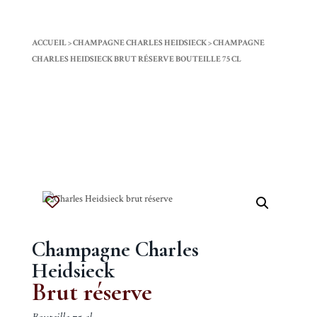
ACCUEIL
>
CHAMPAGNE CHARLES HEIDSIECK
>
CHAMPAGNE
CHARLES HEIDSIECK BRUT RÉSERVE BOUTEILLE 75 CL
Champagne Charles
Heidsieck
Brut réserve