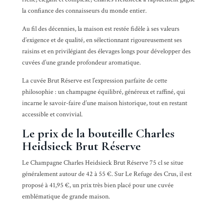
la confiance des connaisseurs du monde entier.
Au fil des décennies, la maison est restée fidèle à ses valeurs
d’exigence et de qualité, en sélectionnant rigoureusement ses
raisins et en privilégiant des élevages longs pour développer des
cuvées d’une grande profondeur aromatique.
La cuvée Brut Réserve est l’expression parfaite de cette
philosophie : un champagne équilibré, généreux et raffiné, qui
incarne le savoir-faire d’une maison historique, tout en restant
accessible et convivial.
Le prix de la bouteille Charles
Heidsieck Brut Réserve
Le Champagne Charles Heidsieck Brut Réserve 75 cl se situe
généralement autour de 42 à 55 €. Sur Le Refuge des Crus, il est
proposé à 41,95 €, un prix très bien placé pour une cuvée
emblématique de grande maison.