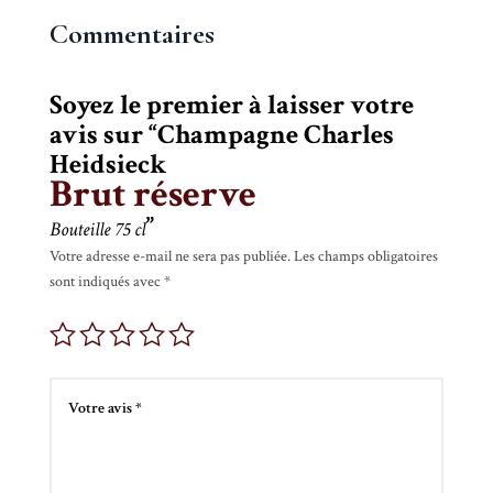
Commentaires
Soyez le premier à laisser votre
avis sur “Champagne Charles
Heidsieck
Brut réserve
”
Bouteille 75 cl
Votre adresse e-mail ne sera pas publiée.
Les champs obligatoires
sont indiqués avec
*