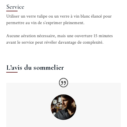
Service
Utiliser un verre tulipe ou un verre à vin blanc élancé pour
permettre au vin de s’exprimer pleinement.
Aucune aération nécessaire, mais une ouverture 15 minutes
avant le service peut révéler davantage de complexité.
L’avis du sommelier