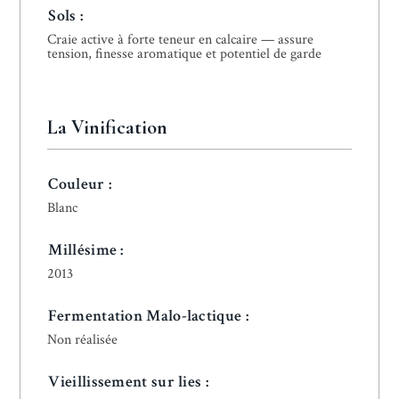
Sols :
Craie active à forte teneur en calcaire — assure
tension, finesse aromatique et potentiel de garde
La Vinification
Couleur :
Blanc
Millésime :
2013
Fermentation Malo-lactique :
Non réalisée
Vieillissement sur lies :