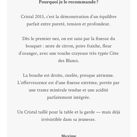
Pourquoi je le recommande ?
Cristal 2013, c’est la démonstration d’un équilibre
parfait entre pureté, tension et profondeur.
Dès le premier nez, on est saisi par la finesse du
bouquet : zeste de citron, poire fraîche, fleur
d’oranger, avec une touche crayeuse très typée Côte
des Blancs.
La bouche est droite, ciselée, presque aérienne.
L’effervescence est d’une finesse extrême, portée par
une trame minérale tendue et une acidité
parfaitement intégrée.
Un Cristal taillé pour la table et la garde — mais déjà
irrésistible dans sa jeunesse.
Maxime