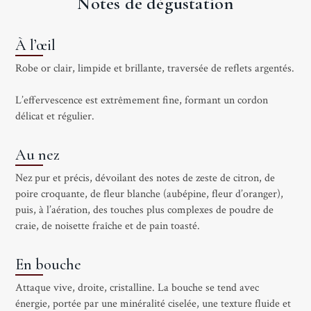
Notes de dégustation
À l’œil
Robe or clair, limpide et brillante, traversée de reflets argentés.
L’effervescence est extrêmement fine, formant un cordon
délicat et régulier.
Au nez
Nez pur et précis, dévoilant des notes de zeste de citron, de
poire croquante, de fleur blanche (aubépine, fleur d’oranger),
puis, à l’aération, des touches plus complexes de poudre de
craie, de noisette fraîche et de pain toasté.
En bouche
Attaque vive, droite, cristalline. La bouche se tend avec
énergie, portée par une minéralité ciselée, une texture fluide et