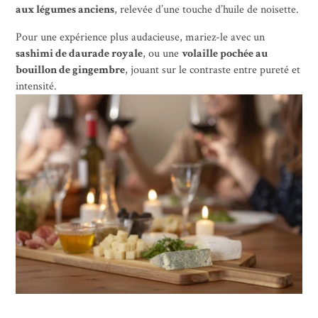
aux légumes anciens
, relevée d’une touche d’huile de noisette.
Pour une expérience plus audacieuse, mariez-le avec un
sashimi de daurade royale
, ou une
volaille pochée au
bouillon de gingembre
, jouant sur le contraste entre pureté et
intensité.