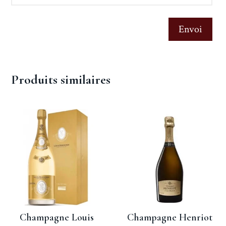
Envoi
Produits similaires
Champagne Louis
Champagne Henriot