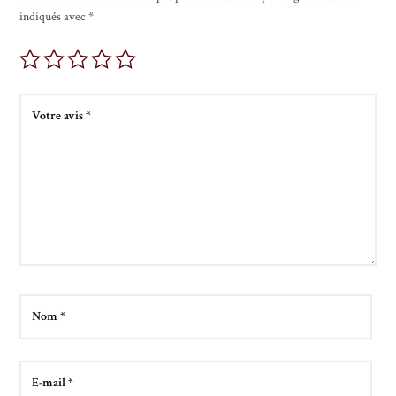
indiqués avec
*