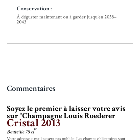
Conservation :
À déguster maintenant ou à garder jusqu’en 2038–
2043
Commentaires
Soyez le premier à laisser votre avis
sur “Champagne Louis Roederer
Cristal 2013
”
Bouteille 75 cl
Votre adresse e-mail ne sera pas publiée.
Les champs obligatoires sont