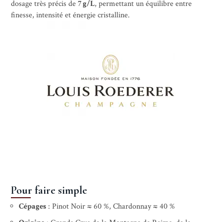
dosage très précis de
7 g/L
, permettant un équilibre entre
finesse, intensité et énergie cristalline.
Pour faire simple
Cépages
: Pinot Noir ≈ 60 %, Chardonnay ≈ 40 %