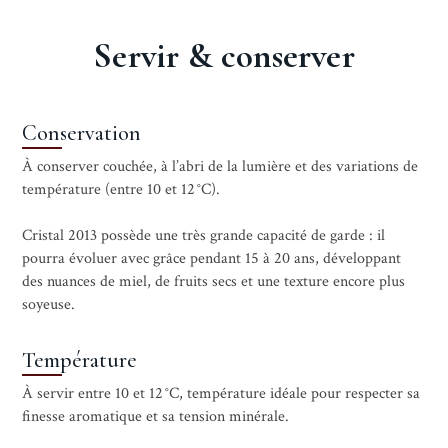
Servir & conserver
Conservation
À conserver couchée, à l’abri de la lumière et des variations de
température (entre 10 et 12 °C).
Cristal 2013 possède une très grande capacité de garde : il
pourra évoluer avec grâce pendant 15 à 20 ans, développant
des nuances de miel, de fruits secs et une texture encore plus
soyeuse.
Température
À servir entre 10 et 12 °C, température idéale pour respecter sa
finesse aromatique et sa tension minérale.