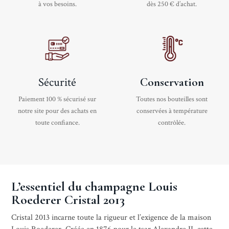
à vos besoins.
dès 250 € d’achat.
Sécurité
Conservation
Paiement 100 % sécurisé sur
Toutes nos bouteilles sont
notre site pour des achats en
conservées à température
toute confiance.
contrôlée.
L’essentiel du champagne Louis
Roederer Cristal 2013
Cristal 2013 incarne toute la rigueur et l’exigence de la maison