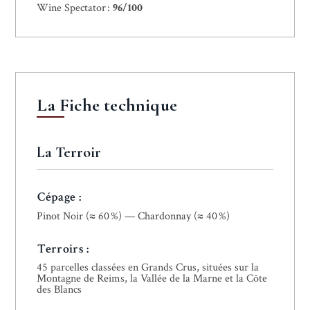
Wine Spectator :
96/100
La Fiche technique
La Terroir
Cépage :
Pinot Noir (≈ 60 %) — Chardonnay (≈ 40 %)
Terroirs :
45 parcelles classées en Grands Crus, situées sur la
Montagne de Reims, la Vallée de la Marne et la Côte
des Blancs