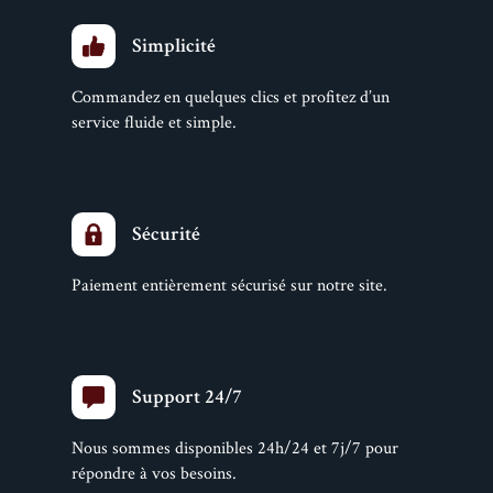
Simplicité
Commandez en quelques clics et profitez d’un
service fluide et simple.
Sécurité
Paiement entièrement sécurisé sur notre site.
Support 24/7
Nous sommes disponibles 24h/24 et 7j/7 pour
répondre à vos besoins.