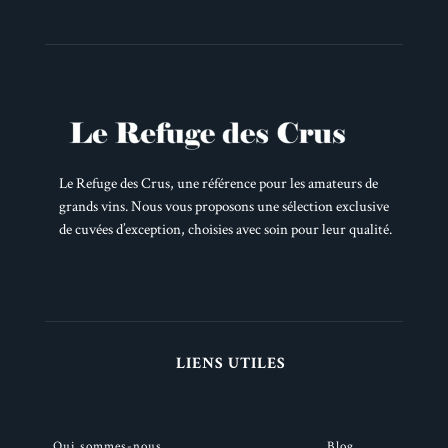
Le Refuge des Crus, une référence pour les amateurs de
grands vins. Nous vous proposons une sélection exclusive
de cuvées d’exception, choisies avec soin pour leur qualité.
LIENS UTILES
Qui sommes-nous
Blog