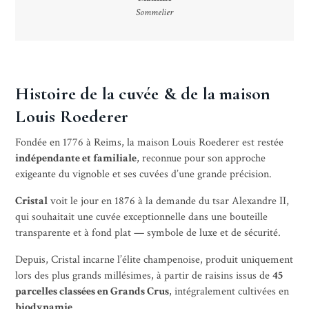
Sommelier
Histoire de la cuvée & de la maison
Louis Roederer
Fondée en 1776 à Reims, la maison Louis Roederer est restée
indépendante et familiale
, reconnue pour son approche
exigeante du vignoble et ses cuvées d’une grande précision.
Cristal
voit le jour en 1876 à la demande du tsar Alexandre II,
qui souhaitait une cuvée exceptionnelle dans une bouteille
transparente et à fond plat — symbole de luxe et de sécurité.
Depuis, Cristal incarne l’élite champenoise, produit uniquement
lors des plus grands millésimes, à partir de raisins issus de
45
parcelles classées en Grands Crus
, intégralement cultivées en
biodynamie
.