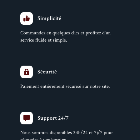
Simplicité
Commandez en quelques clics et profitez d’un
service fluide et simple.
Sécurité
Paiement entièrement sécurisé sur notre site.
Support 24/7
Nous sommes disponibles 24h/24 et 7j/7 pour
répondre à vos besoins.