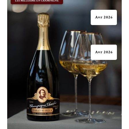
|
LES MILLÉSIME EN CHAMPAGNE
Avr 2026
Avr 2026