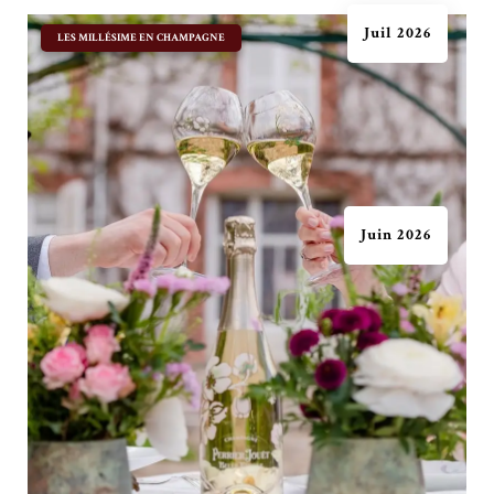
Juil 2026
|
LES MILLÉSIME EN CHAMPAGNE
Juin 2026