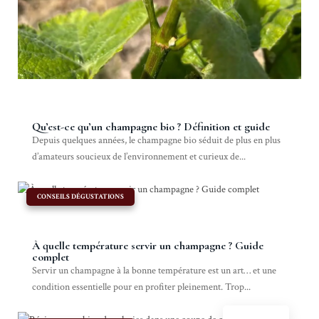
Qu’est-ce qu’un champagne bio ? Définition et guide
Depuis quelques années, le champagne bio séduit de plus en plus
d’amateurs soucieux de l’environnement et curieux de...
|
CONSEILS DÉGUSTATIONS
À quelle température servir un champagne ? Guide
complet
Servir un champagne à la bonne température est un art… et une
condition essentielle pour en profiter pleinement. Trop...