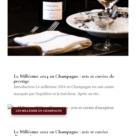
Le Millésime 2014 en Champagne : avis et cuvées de
prestige
Introduction Le millésime 2014 en Champagne est une année
marquée par l’équilibre et la fraîcheur. Après un été...
|
LES MILLÉSIME EN CHAMPAGNE
Le Millésime 2012 en Champagne : avis et cuvées