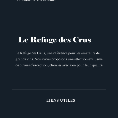
Le Refuge des Crus, une référence pour les amateurs de
grands vins. Nous vous proposons une sélection exclusive
de cuvées d’exception, choisies avec soin pour leur qualité.
LIENS UTILES